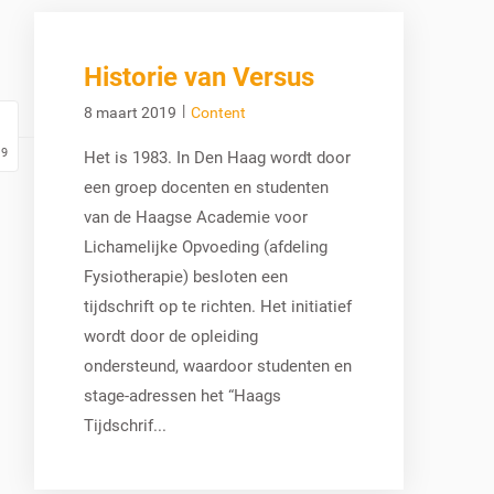
Historie van Versus
|
8 maart 2019
Content
19
Het is 1983. In Den Haag wordt door
een groep docenten en studenten
van de Haagse Academie voor
Lichamelijke Opvoeding (afdeling
Fysiotherapie) besloten een
tijdschrift op te richten. Het initiatief
wordt door de opleiding
ondersteund, waardoor studenten en
stage-adressen het “Haags
Tijdschrif...