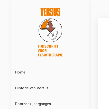
Home
Historie van Versus
Doorzoek jaargangen