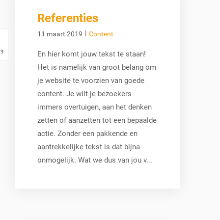
Referenties
|
11 maart 2019
Content
19
En hier komt jouw tekst te staan!
Het is namelijk van groot belang om
je website te voorzien van goede
content. Je wilt je bezoekers
immers overtuigen, aan het denken
zetten of aanzetten tot een bepaalde
actie. Zonder een pakkende en
aantrekkelijke tekst is dat bijna
onmogelijk. Wat we dus van jou v...