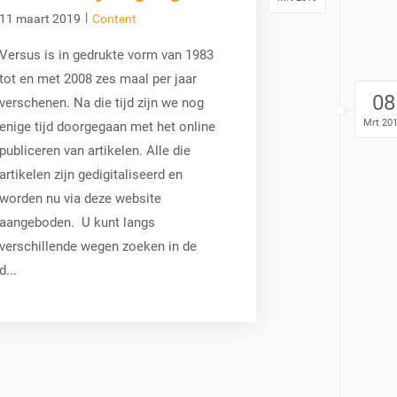
|
11 maart 2019
Content
Versus is in gedrukte vorm van 1983
tot en met 2008 zes maal per jaar
08
verschenen. Na die tijd zijn we nog
Mrt 20
enige tijd doorgegaan met het online
publiceren van artikelen. Alle die
artikelen zijn gedigitaliseerd en
worden nu via deze website
aangeboden. U kunt langs
verschillende wegen zoeken in de
d...