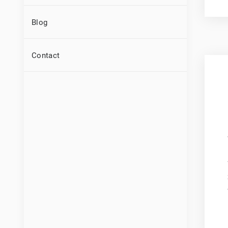
Blog
Contact