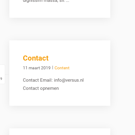
Contact
|
11 maart 2019
Content
19
Contact Email: info@versus.nl
Contact opnemen