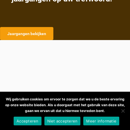
Jaargangen bekijken
Wij gebruiken cookies om ervoor te zorgen dat we u de beste ervaring
op onze website bieden. Als u doorgaat met het gebruik van deze site,
gaan we ervan uit dat u hiermee tevreden bent.
Accepteren
Niet accepteren
Meer informatie