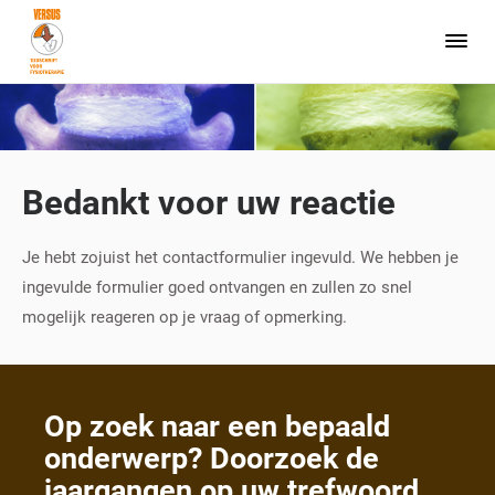
Bedankt voor uw reactie
Je hebt zojuist het contactformulier ingevuld. We hebben je
ingevulde formulier goed ontvangen en zullen zo snel
mogelijk reageren op je vraag of opmerking.
Op zoek naar een bepaald
onderwerp? Doorzoek de
jaargangen op uw trefwoord.